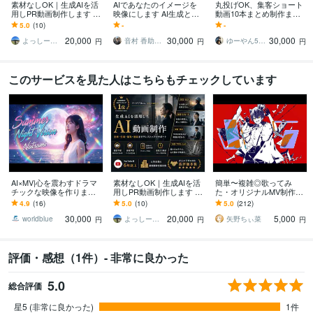
素材なしOK｜生成AIを活
AIであなたのイメージを
丸投げOK、集客ショート
用しPR動画制作します ア
映像にします AI生成と動
動画10本まとめ制作ます
イデア0から企画、生成、
画編集で、印象に残るプ
台本から編集まで完全丸
5.0
(10)
-
-
編集、納品までをサポー
ロモーション映像を制作
投げ。経営者のためのAI
20,000
30,000
30,000
トします
動画パッケージ
よっしー｜AI動画可。素材ゼロ動画制作
音村 香助（ｵﾄﾑﾗ ｷｮｳｽｹ）
ゆーやん555
円
円
円
このサービスを見た人はこちらもチェックしています
AI×MV|心を震わすドラマ
素材なしOK｜生成AIを活
簡単〜複雑◎歌ってみ
チックな映像を作ります
用しPR動画制作します ア
た・オリジナルMV制作し
楽曲の感情を視覚化！心
イデア0から企画、生成、
ます Vtuber・歌い手必
4.9
(16)
5.0
(10)
5.0
(212)
を揺さぶるドラマチック
編集、納品までをサポー
見！お任せ〜本家再現ま
30,000
20,000
5,000
に歌う映像
トします
で可能！
worldblue
よっしー｜AI動画可。素材ゼロ動画制作
矢野ちぃ菜
円
円
円
評価・感想（1件）- 非常に良かった
5.0
総合評価
星5 (非常に良かった)
1件