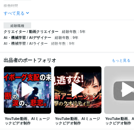
すべて見る
経験職種
クリエイター / 動画クリエイター
経験年数 : 5年
AI・機械学習 / AIデザイナー
経験年数 : 9年
AI・機械学習 / AIライター
経験年数 : 9年
出品者のポートフォリオ
もっと見る
YouTube動画、AIミュージ
YouTube動画、AIミュージ
YouTube動画、
ックビデオ制作
ックビデオ制作
ックビデオ制作