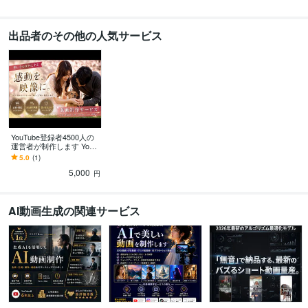
出品者のその他の人気サービス
YouTube登録者4500人の
運営者が制作します YouT
ube運営者目線の離脱され
5.0
(1)
ない編集
5,000
円
AI動画生成の関連サービス