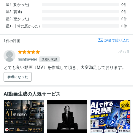
星4 (良かった)
0件
星3 (普通)
0件
星2 (悪かった)
0件
星1 (非常に悪かった)
0件
1
評価で絞り込む
件の評価
7月13日
rushtraveler
見積り相談
とても良い動画〔MV〕を作成して頂き、大変満足しております。
参考になった
AI動画生成の人気サービス