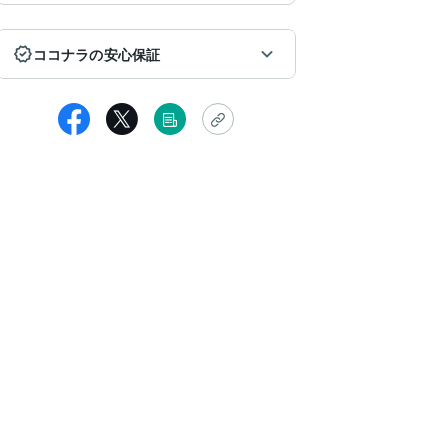
ココナラの安心保証