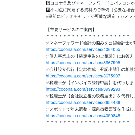
2️⃣ココナラ及びマネーフォワードにパソコンか
3️⃣不明点に関連する資料のご準備（必要な場合
※事前にビデオチャットが可能な設定（カメラ
【主要サービスのご案内】

＊＊＊＊＊＊＊＊＊＊＊＊＊＊＊＊＊＊＊＊

https://coconala.com/services/4064055
https://coconala.com/services/3667905
https://coconala.com/services/3675907
https://coconala.com/services/3999293
https://coconala.com/services/3654486
https://coconala.com/services/4050845
＊＊＊＊＊＊＊＊＊＊＊＊＊＊＊＊＊＊＊＊