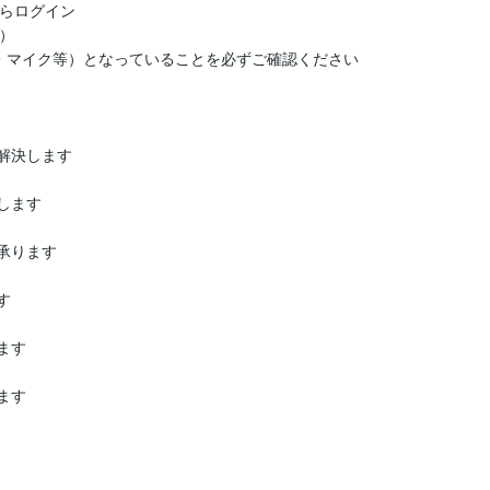
らログイン

）

・マイク等）となっていることを必ずご確認ください
