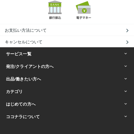
お支払い方法について
キャンセルについて