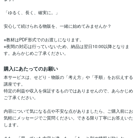
「ゆるく、長く、確実に。」

安心して続けられる物販を、一緒に始めてみませんか？

※教材はPDF形式でのお渡しになります。

※夜間の対応は行っていないため、納品は翌日10:00以降となりま
購入にあたってのお願い
本サービスは、せどり・物販の「考え方」や「手順」をお伝えする
講座です。

特定の利益や収入を保証するものではありませんので、あらかじめ
ご了承ください。

内容について気になる点や不安な点がありましたら、ご購入前にお
気軽にメッセージでご質問ください。できる限り丁寧にお答えいた
します。
