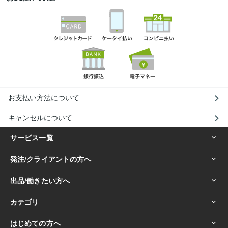
お支払い方法について
キャンセルについて