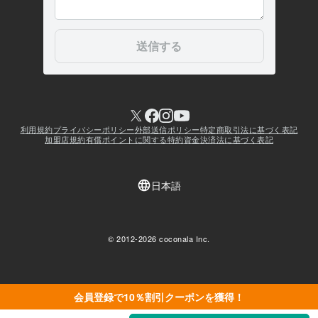
会員登録で10％割引クーポンを獲得！