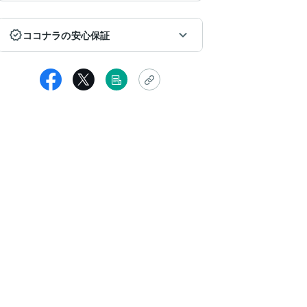
ココナラの安心保証