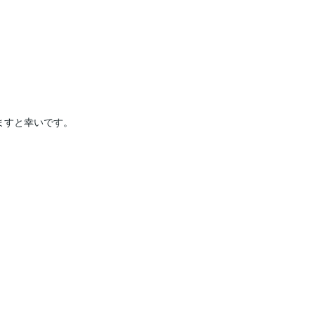
すと幸いです。
