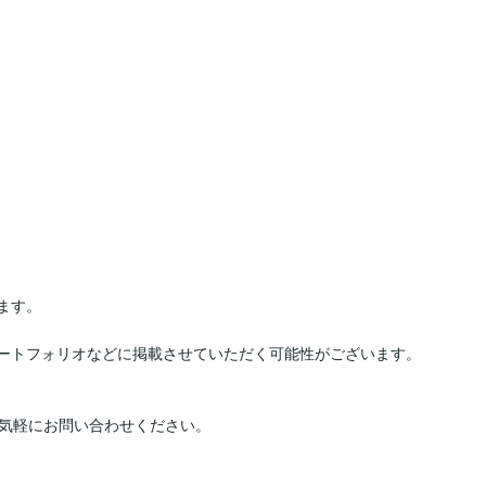
気軽にお問い合わせください。