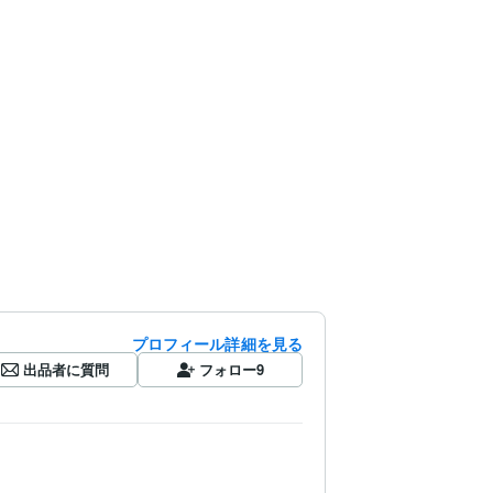
プロフィール詳細を見る
出品者に質問
フォロー
9