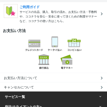
ご利用ガイド
サービスの出品、購入、取引の流れ、お支払い方法・手数料
や、ココナラを安心・安全に使って頂くための制度やマナー
など、ココナラの使い方はこちら。
お支払い方法
お支払い方法について
キャンセルについて