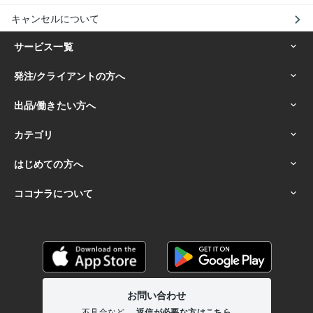
キャンセルについて