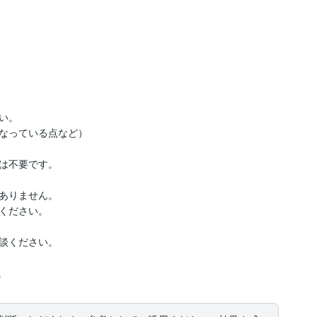
。

なっている点など）

は不要です。

ありません。

ください。

談ください。
