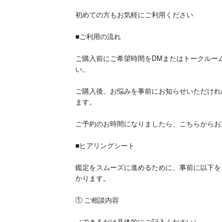
初めての方もお気軽にご利用ください

■ご利用の流れ

ご購入前にご希望時間をDMまたはトークルー
い。

ご購入後、お悩みを事前にお知らせいただけれ
ます。

ご予約のお時間になりましたら、こちらからお
■ヒアリングシート

鑑定をスムーズに進めるために、事前に以下を
かります。

① ご相談内容

（できるだけ具体的にご記入ください）
