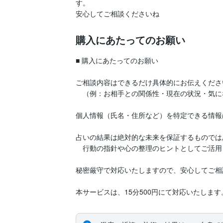
す。

安心してご相談くださいね
購入にあたってのお願い
■ 購入にあたってのお願い

ご相談内容はできるだけ具体的にお伝えください
　（例：お相手との関係性・現在の状況・気に
個人情報（氏名・住所など）を特定できる情報
占いの結果は絶対的な未来を保証するものでは
　行動の指針や心の整理のヒントとしてご活用
秘密厳守で対応いたしますので、安心してご相