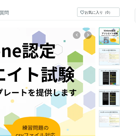
質問
お気に入り（0）