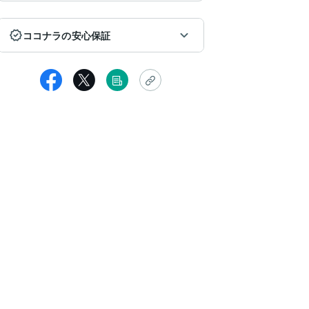
ココナラの安心保証