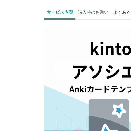
サービス内容
購入時のお願い
よくある