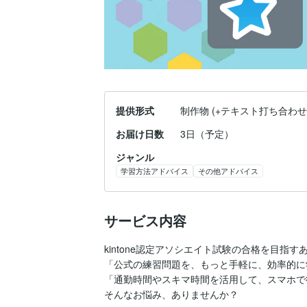
提供形式
制作物 (+テキスト打ち合わせ
お届け日数
3日（予定）
ジャンル
学習方法アドバイス
その他アドバイス
サービス内容
kintone認定アソシエイト試験の合格を目指すあ
「公式の練習問題を、もっと手軽に、効率的に
「通勤時間やスキマ時間を活用して、スマホで
そんなお悩み、ありませんか？
