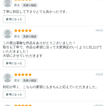
匿名
見積り相談
丁寧に対応して下さりとても良かったです。
参考になった
4月4日
匿名
見積り相談
この度は素敵な作品をありがとうございました！

取引も丁寧で、作品も希望に沿って大変満足のいくように仕上げて
いただきました！

大切にさせていただきます
参考になった
4月2日
匿名
見積り相談
対応が早く、こちらの要望にもきちんと応えていただきました。
参考になった
3月23日