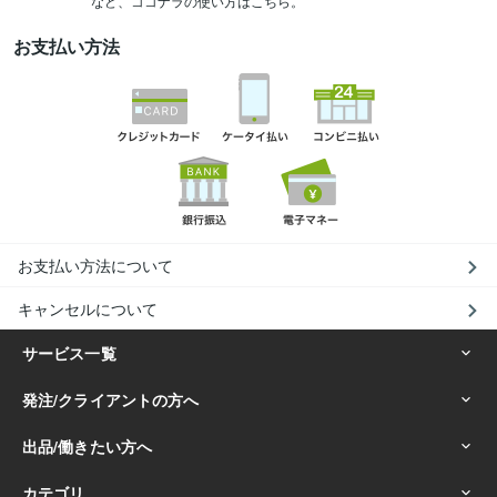
など、ココナラの使い方はこちら。
お支払い方法
お支払い方法について
キャンセルについて