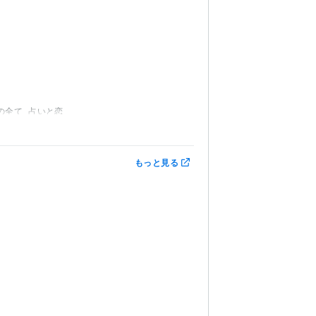
の全て
占いと恋
もっと見る