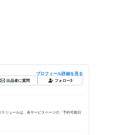
プロフィール詳細を見る
出品者に質問
フォロー
3
スケジュールは、各サービスページの「予約可能日