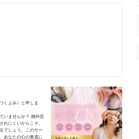
つくよみ）と申しま
ていませんか？ 婚外恋
されにくいからこそ、
るでしょう。このサー
、あなたの心の奥底に