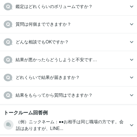
鑑定はどれくらいのボリュームですか？
質問は何個までできますか？
どんな相談でもOKですか？
結果が悪かったらどうしようと不安です…
どれくらいで結果が届きますか？
結果をもらってから質問はできますか？
トークルーム回答例
（例）ニックネーム：●●お相手は同じ職場の方です。会
話はありますが、LINE...