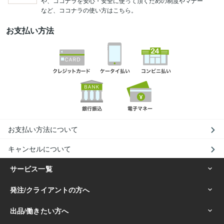
や、ココナラを安心・安全に使って頂くための制度やマナー
など、ココナラの使い方はこちら。
お支払い方法
お支払い方法について
キャンセルについて