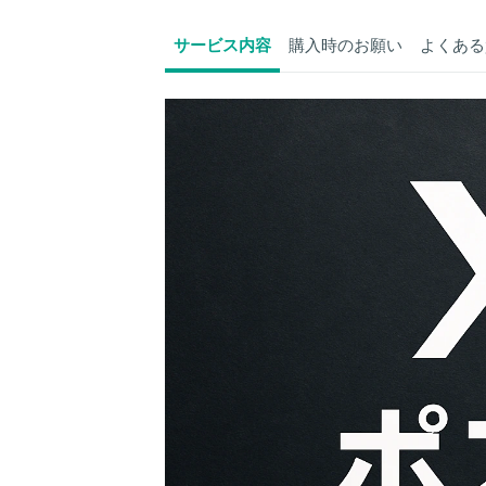
サービス内容
購入時のお願い
よくある