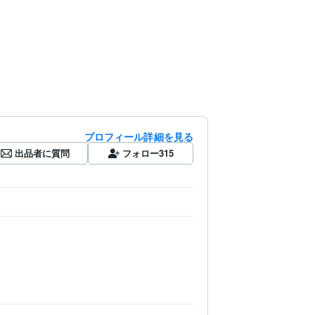
プロフィール詳細を見る
出品者に質問
フォロー
315