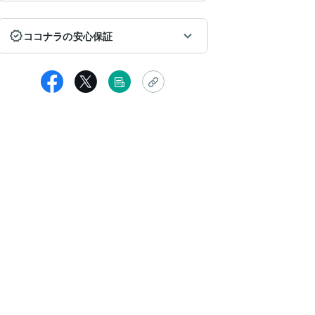
ココナラの安心保証