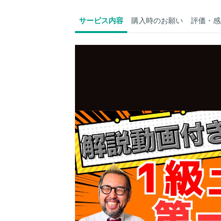
サービス内容
購入時のお願い
評価・感