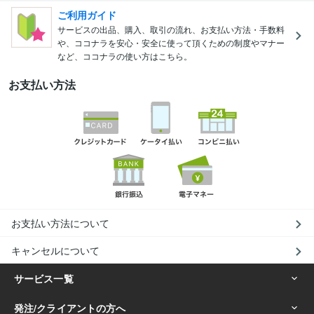
ご利用ガイド
サービスの出品、購入、取引の流れ、お支払い方法・手数料
や、ココナラを安心・安全に使って頂くための制度やマナー
など、ココナラの使い方はこちら。
お支払い方法
お支払い方法について
キャンセルについて