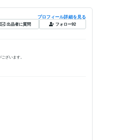
プロフィール詳細を見る
出品者に質問
フォロー
92
ございます。
