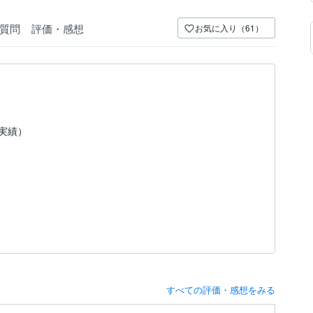
質問
評価・感想
お気に入り（61）
（実績）
すべての評価・感想をみる