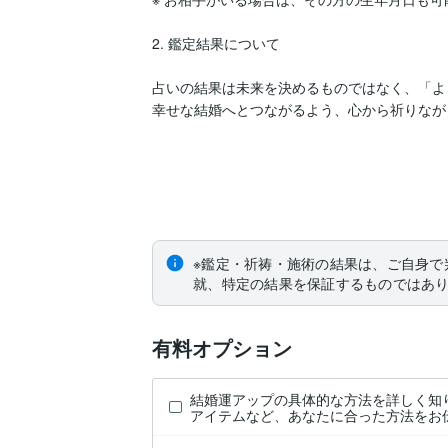
2. 鑑定結果について

占いの結果は未来を決めるものではなく、「よ
幸せな結婚へとつながるよう、心から祈りなが
※鑑定・祈祷・施術の結果は、ご自身で
就、特定の結果を保証するものではあ
有料オプション
結婚運アップの具体的な方法を詳しく知
アイテムなど、あなたに合った方法をお