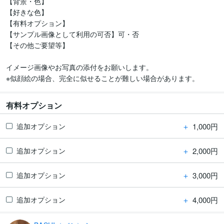
【背景・色】

【好きな色】

【有料オプション】

【サンプル画像として利用の可否】可・否

【その他ご要望等】

イメージ画像やお写真の添付をお願いします。

※似顔絵の場合、完全に似せることが難しい場合があります。
有料オプション
＋
1,000円
追加オプション
＋
2,000円
追加オプション
＋
3,000円
追加オプション
＋
4,000円
追加オプション