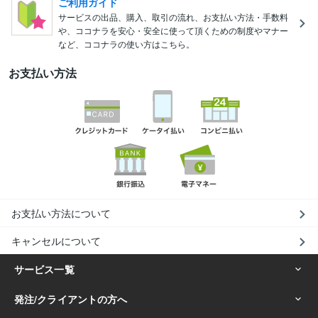
ご利用ガイド
サービスの出品、購入、取引の流れ、お支払い方法・手数料
や、ココナラを安心・安全に使って頂くための制度やマナー
など、ココナラの使い方はこちら。
お支払い方法
お支払い方法について
キャンセルについて