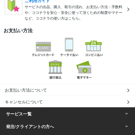
ご利用ガイド
サービスの出品、購入、取引の流れ、お支払い方法・手数料
や、ココナラを安心・安全に使って頂くための制度やマナー
など、ココナラの使い方はこちら。
お支払い方法
お支払い方法について
キャンセルについて