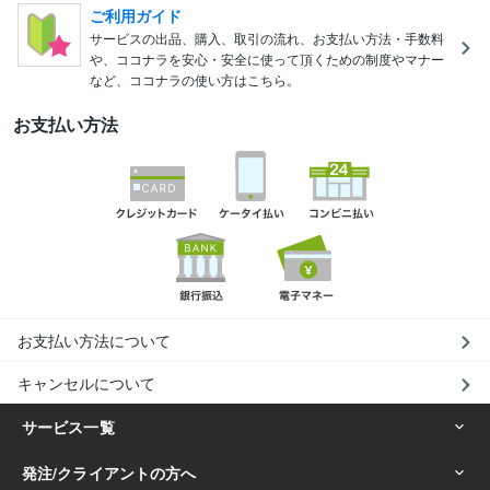
ご利用ガイド
サービスの出品、購入、取引の流れ、お支払い方法・手数料
や、ココナラを安心・安全に使って頂くための制度やマナー
など、ココナラの使い方はこちら。
お支払い方法
お支払い方法について
キャンセルについて