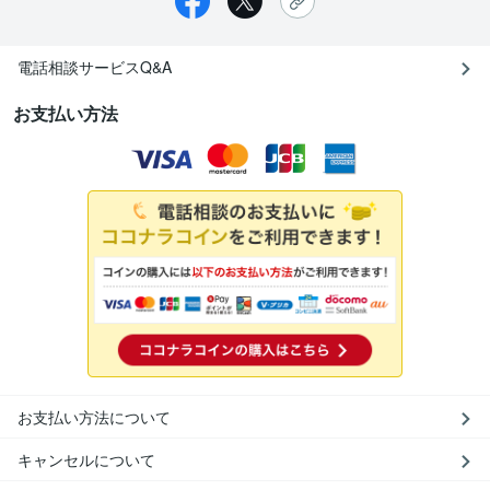
電話相談サービスQ&A
お支払い方法
お支払い方法について
キャンセルについて