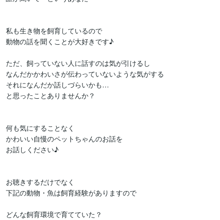
私も生き物を飼育しているので

動物の話を聞くことが大好きです♪

ただ、飼っていない人に話すのは気が引けるし

なんだかかわいさが伝わっていないような気がする

それになんだか話しづらいかも…

と思ったことありませんか？

何も気にすることなく

かわいい自慢のペットちゃんのお話を

お話しください♪

お聴きするだけでなく

下記の動物・魚は飼育経験がありますので

どんな飼育環境で育てていた？
