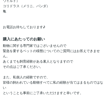
ワイルド）

コリドラス（メリニ、パンダ）

亀

お電話お待ちしております♪
購入にあたってのお願い
動物に関する専門家ではございませんので

緊急を要するペットの様態についてのご質問にはお答えできませ
ん。

あくまでも飼育経験がある素人となりますので

その点はご了承ください。

また、私個人の経験ですので、

皆様の飼われている動物すべてに私の経験が当てはまるものではな
い

ということも事前にご了承いただけますと幸いです。
