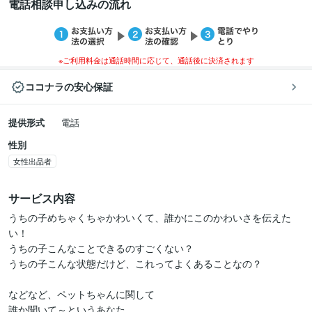
電話相談申し込みの流れ
※ご利用料金は通話時間に応じて、通話後に決済されます
ココナラの安心保証
提供形式
電話
性別
女性出品者
サービス内容
うちの子めちゃくちゃかわいくて、誰かにこのかわいさを伝えた
い！

うちの子こんなことできるのすごくない？

うちの子こんな状態だけど、これってよくあることなの？

などなど、ペットちゃんに関して

誰か聞いて～というあなた
