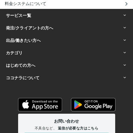
料金システムについて