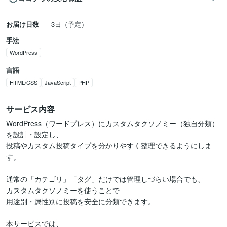
お届け日数
3日（予定）
手法
WordPress
言語
HTML/CSS
JavaScript
PHP
サービス内容
WordPress（ワードプレス）にカスタムタクソノミー（独自分類）
を設計・設定し、

投稿やカスタム投稿タイプを分かりやすく整理できるようにしま
す。

通常の「カテゴリ」「タグ」だけでは管理しづらい場合でも、

カスタムタクソノミーを使うことで

用途別・属性別に投稿を安全に分類できます。

本サービスでは、
