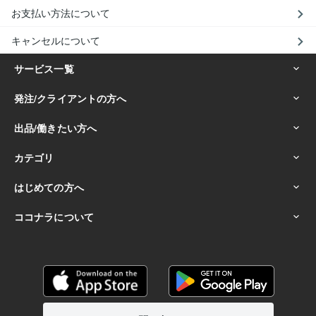
お支払い方法について
キャンセルについて