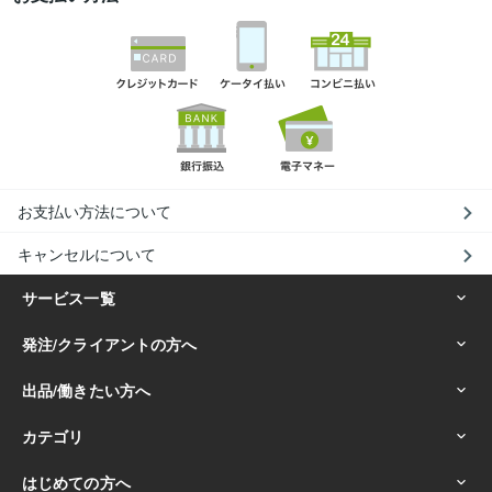
お支払い方法について
キャンセルについて