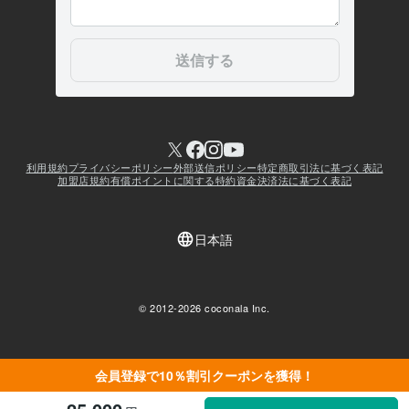
会員登録で10％割引クーポンを獲得！