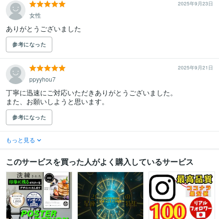
2025年9月23日
女性
ありがとうございました
参考になった
2025年9月21日
ppyyhou7
丁寧に迅速にご対応いただきありがとうございました。

また、お願いしようと思います。
参考になった
もっと見る
このサービスを買った人がよく購入しているサービス