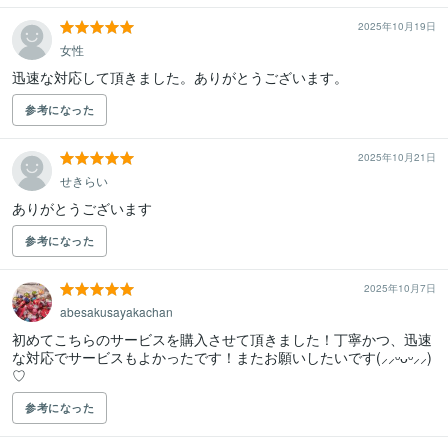
2025年10月19日
女性
迅速な対応して頂きました。ありがとうございます。
参考になった
2025年10月21日
せきらい
ありがとうございます
参考になった
2025年10月7日
abesakusayakachan
初めてこちらのサービスを購入させて頂きました！丁寧かつ、迅速
な対応でサービスもよかったです！またお願いしたいです(⸝⸝ᵕᴗᵕ⸝⸝)
♡
参考になった