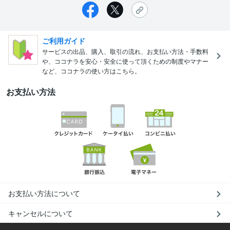
ご利用ガイド
サービスの出品、購入、取引の流れ、お支払い方法・手数料
や、ココナラを安心・安全に使って頂くための制度やマナー
など、ココナラの使い方はこちら。
お支払い方法
お支払い方法について
キャンセルについて