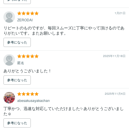
1月21日
ZERODAI
リピートのものですが、毎回スムーズに丁寧にやって頂けるのであ
りがたいです。またお願いします。
参考になった
2025年11月18日
匿名
ありがとうございました！
参考になった
2025年11月4日
abesakusayakachan
丁寧かつ、迅速な対応していただけました✨️ありがとうございまし
た☺️
参考になった