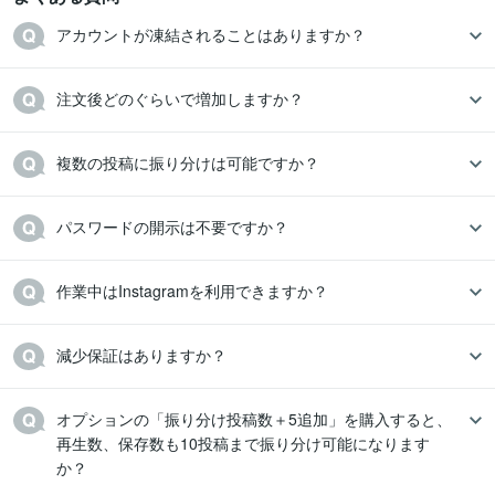
アカウントが凍結されることはありますか？
注文後どのぐらいで増加しますか？
複数の投稿に振り分けは可能ですか？
パスワードの開示は不要ですか？
作業中はInstagramを利用できますか？
減少保証はありますか？
オプションの「振り分け投稿数＋5追加」を購入すると、
再生数、保存数も10投稿まで振り分け可能になります
か？