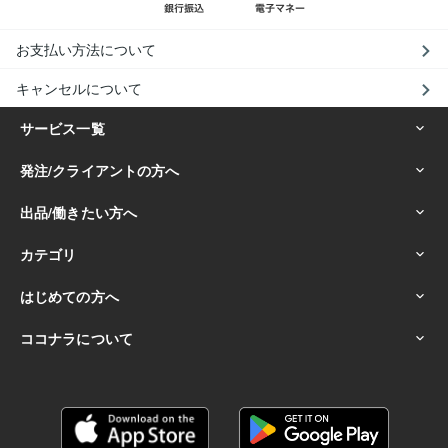
お支払い方法について
キャンセルについて