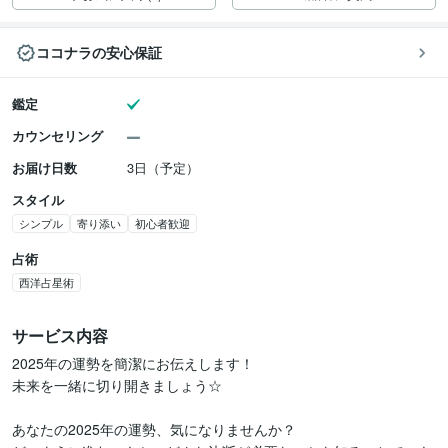
ココナラの安心保証
鑑定
カウンセリング
お届け日数
3日（予定）
スタイル
シンプル
寄り添い
初心者歓迎
占術
西洋占星術
サービス内容
2025年の運勢を簡潔にお伝えします！

未来を一緒に切り開きましょう☆

あなたの2025年の運勢、気になりませんか？
