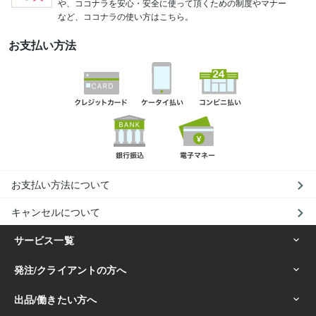
や、ココナラを安心・安全に使って頂くための制度やマナー
など、ココナラの使い方はこちら。
お支払い方法
お支払い方法について
キャンセルについて