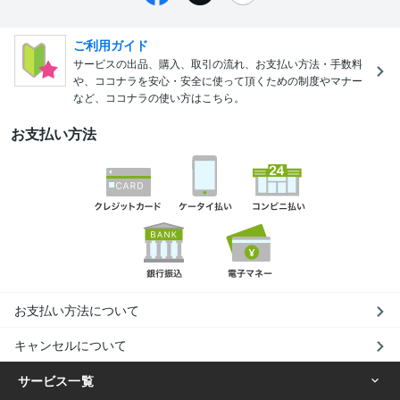
ご利用ガイド
サービスの出品、購入、取引の流れ、お支払い方法・手数料
や、ココナラを安心・安全に使って頂くための制度やマナー
など、ココナラの使い方はこちら。
お支払い方法
お支払い方法について
キャンセルについて