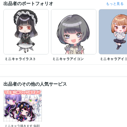
出品者のポートフォリオ
もっと見る
ミニキャライラスト
ミニキャラアイコン
ミニキャラアイ
出品者のその他の人気サービス
ミニキャラ描きます 似顔