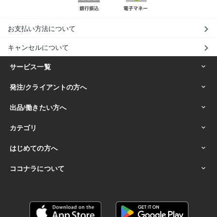
お支払い方法について
キャンセルについて