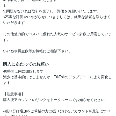
↓

5.問題がなければ取引を完了し、評価をお願いいたします。

※不当な評価やいやがらせにつきましては、厳重な措置を取らせて
いただきます

その他魅力的でコスパに優れた人気のサービス多数ご用意していま
す。

いいねや再生数等お気軽にご相談下さい。
購入にあたってのお願い
48時間以内に開始します

減少は基本的にはしませんが、TikTokのアップデートにより変化し
ます

【注意事項】

購入後アカウントのリンクをトークルームでお知らせください

※振り分け増加をご希望の方は振り分けるアカウントを最初にすべ