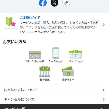
ご利用ガイド
サービスの出品、購入、取引の流れ、お支払い方法・手数料
や、ココナラを安心・安全に使って頂くための制度やマナー
など、ココナラの使い方はこちら。
お支払い方法
お支払い方法について
キャンセルについて