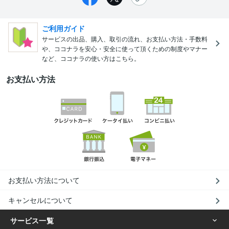
ご利用ガイド
サービスの出品、購入、取引の流れ、お支払い方法・手数料
や、ココナラを安心・安全に使って頂くための制度やマナー
など、ココナラの使い方はこちら。
お支払い方法
お支払い方法について
キャンセルについて