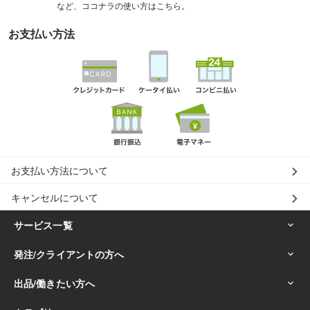
など、ココナラの使い方はこちら。
お支払い方法
お支払い方法について
キャンセルについて