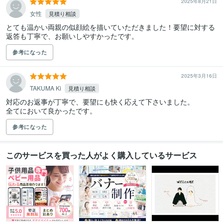
2025年8月21日
女性
見積り相談
とても温かい両親の似顔絵を描いていただきました！要望に対する
返答も丁寧で、お願いしやすかったです。
参考になった
2025年3月16日
TAKUMA Ki
見積り相談
対応のお返事が丁寧で、要望にも快く応えて下さいました。

全てにおいて良かったです。
参考になった
このサービスを買った人がよく購入しているサービス