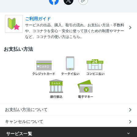
ご利用ガイド
サービスの出品、購入、取引の流れ、お支払い方法・手数料
や、ココナラを安心・安全に使って頂くための制度やマナー
など、ココナラの使い方はこちら。
お支払い方法
お支払い方法について
キャンセルについて