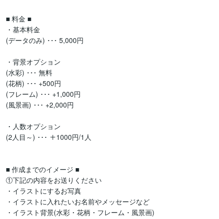
■ 料金 ■

・基本料金

(データのみ) ･･･ 5,000円

・背景オプション

(水彩) ･･･ 無料

(花柄) ･･･ +500円

(フレーム) ･･･ +1,000円

(風景画) ･･･ +2,000円

・人数オプション

(2人目～) ･･･ ＋1000円/1人

■ 作成までのイメージ ■

①下記の内容をお送りください

・イラストにするお写真

・イラストに入れたいお名前やメッセージなど

・イラスト背景(水彩・花柄・フレーム・風景画)
