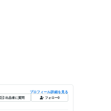
プロフィール詳細を見る
出品者に質問
フォロー
0