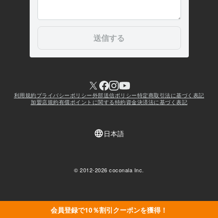
会員登録で10％割引クーポンを獲得！