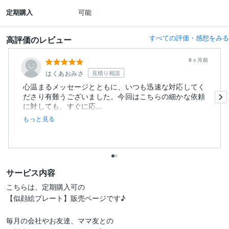
定期購入
可能
すべての評価・感想をみる
高評価のレビュー
9ヶ月前
はくあおみさ
見積り相談
心温まるメッセージとともに、いつも迅速な対応してく
ださり有難うございました。今回はこちらの細かな依頼
に対しても、すぐに応...
もっと見る
サービス内容
こちらは、定期購入可の

【似顔絵プレート】販売ページです♪

毎月の会社やお友達、ママ友との
