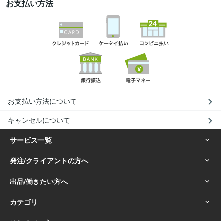
お支払い方法
お支払い方法について
キャンセルについて