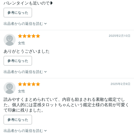
バレンタインも近いので❥
参考になった
出品者からの返信を読む
2025年2月10日
女性
ありがとうございました
参考になった
出品者からの返信を読む
2025年2月9日
女性
読みやすくまとめられていて、内容も励まされる素敵な鑑定でし
た。個人的には霊感タロットちゃんという鑑定士様の名前が可愛く
て印象に残りました。
参考になった
出品者からの返信を読む