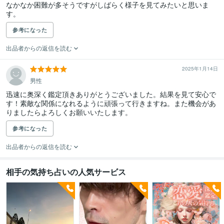
なかなか困難が多そうですがしばらく様子を見てみたいと思いま
す。
参考になった
出品者からの返信を読む
2025年1月14日
男性
迅速に奥深く鑑定頂きありがとうございました。結果を見て安心で
す！素敵な関係になれるように頑張って行きますね。また機会があ
りましたらよろしくお願いいたします。
参考になった
出品者からの返信を読む
相手の気持ち占いの人気サービス