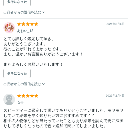
参考になった
出品者からの返信を読む
2025年2月6日
あおい_18
とても詳しく鑑定して頂き、

ありがとうございます。

彼のことが知れてよかったです。

また、温かいお言葉ありがとうございます！

またよろしくお願いいたします！
参考になった
出品者からの返信を読む
2025年2月4日
女性
スピーディーに鑑定して頂いてありがとうございました。モヤモヤ
していて結果を早く知りたい方におすすめです＾＾

相手の人物像などが当たっていたこともあり結果を読んで更に深掘
りしてほしくなったので色々追加で聞いてしまいました。
