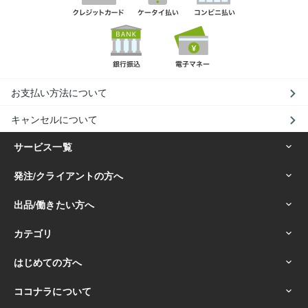
お支払い方法について
キャンセルについて