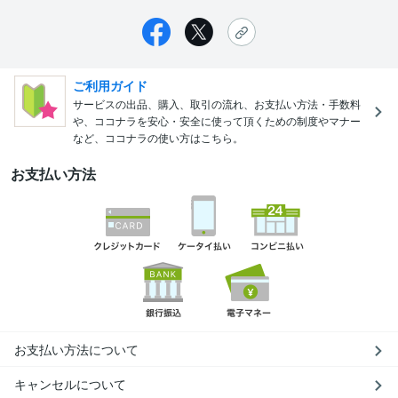
ご利用ガイド
サービスの出品、購入、取引の流れ、お支払い方法・手数料
や、ココナラを安心・安全に使って頂くための制度やマナー
など、ココナラの使い方はこちら。
お支払い方法
お支払い方法について
キャンセルについて