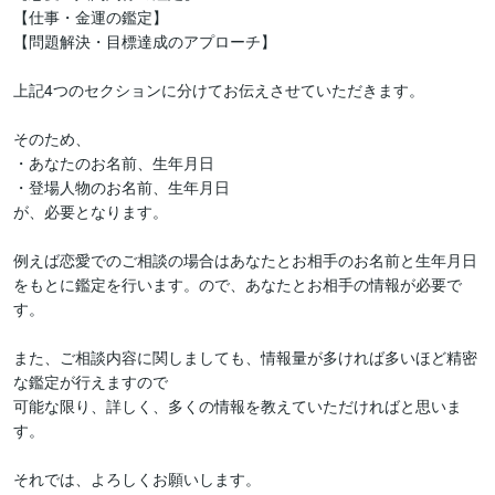
【仕事・金運の鑑定】

【問題解決・目標達成のアプローチ】

上記4つのセクションに分けてお伝えさせていただきます。

そのため、

・あなたのお名前、生年月日

・登場人物のお名前、生年月日

が、必要となります。

例えば恋愛でのご相談の場合はあなたとお相手のお名前と生年月日
をもとに鑑定を行います。ので、あなたとお相手の情報が必要で
す。

また、ご相談内容に関しましても、情報量が多ければ多いほど精密
な鑑定が行えますので

可能な限り、詳しく、多くの情報を教えていただければと思いま
す。
