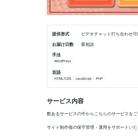
提供形式
ビデオチャット打ち合わせ可
お届け日数
要相談
手法
WordPress
言語
HTML/CSS
JavaScript
PHP
サービス内容
数あるサービスの中からこちらのサービスをご
サイト制作後の保守管理・運用をサポートいた