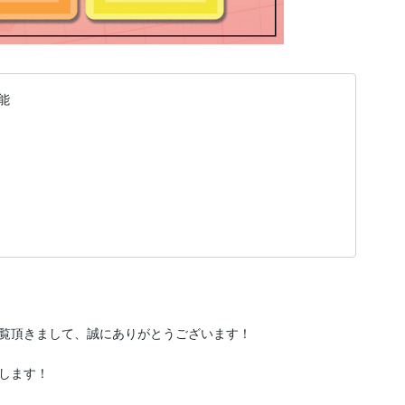
能
覧頂きまして、誠にありがとうございます！

します！
