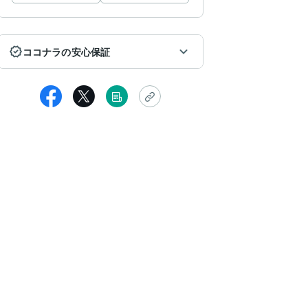
ココナラの安心保証