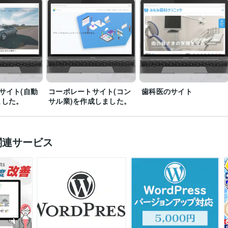
サイト(自動
コーポレートサイト(コン
歯科医のサイト
ました。
サル業)を作成しました。
関連サービス