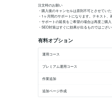
注文時のお願い

・購入後のキャンセルは原則不可とさせていた
・1ヶ月間のサポートになります。テキスト、
・サポートの延長をご希望の場合は再度ご購入
・SEO対策はすぐに効果が出るものではござ
有料オプション
運用コース
プレミアム運用コース
作業追加
追加ページ作成