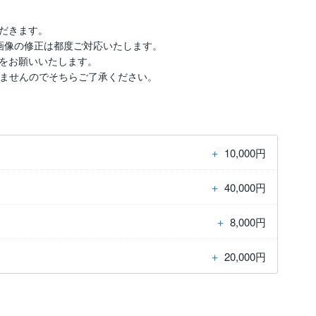
だきます。

画像の修正は都度ご対応いたします。

をお願いいたします。

いませんのでそちらご了承ください。
＋
10,000円
＋
40,000円
＋
8,000円
＋
20,000円