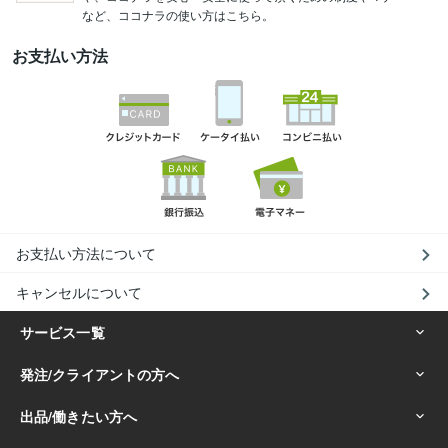
など、ココナラの使い方はこちら。
お支払い方法
お支払い方法について
キャンセルについて