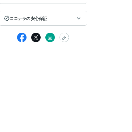
ココナラの安心保証