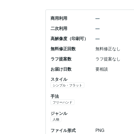
商用利用
二次利用
高解像度（印刷可）
無料修正回数
無料修正なし
ラフ提案数
ラフ提案なし
お届け日数
要相談
スタイル
シンプル・フラット
手法
フリーハンド
ジャンル
人物
ファイル形式
PNG