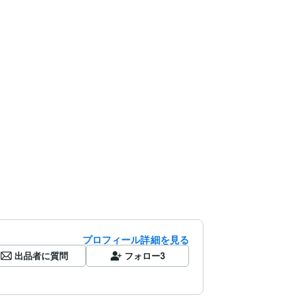
プロフィール詳細を見る
出品者に質問
フォロー
3