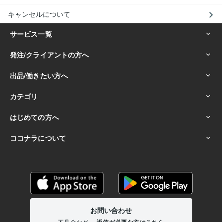
キャンセルについて