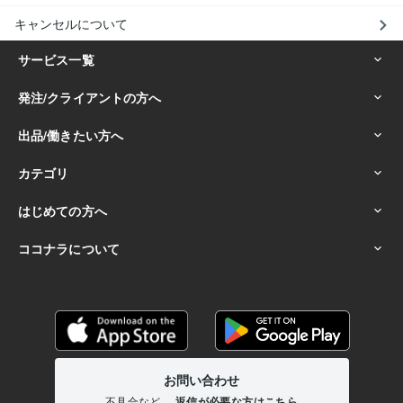
キャンセルについて