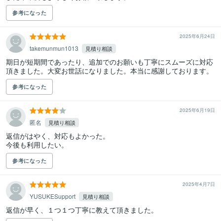
参考になった
2025年6月24日
takemunmun1013
見積り相談
期日が短期間であったり、追加でのお願いも丁寧にスムーズに対応
頂きました。大変お世話になりました。本当に感謝しております。
参考になった
2025年6月19日
匿名
見積り相談
返信がはやく、対応もよかった。

今後も利用したい。
参考になった
2025年4月7日
YUSUKESupport
見積り相談
返信が早く、１つ１つ丁寧に教えて頂きました。