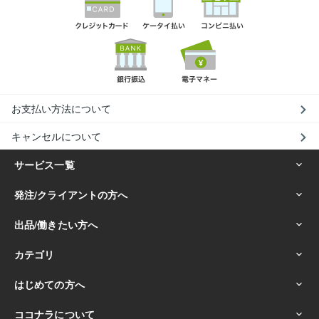
お支払い方法について
キャンセルについて