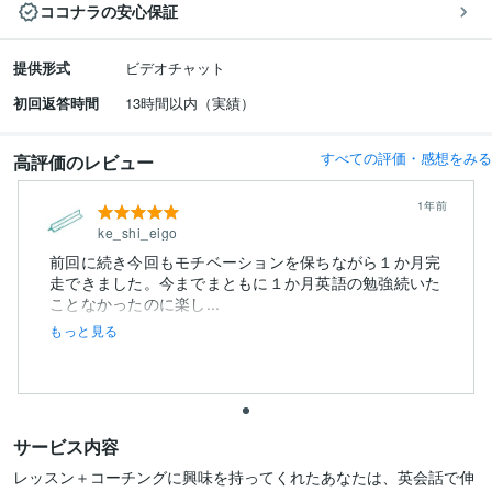
ココナラの安心保証
提供形式
ビデオチャット
初回返答時間
13時間以内（実績）
すべての評価・感想をみる
高評価のレビュー
1年前
ke_shi_eigo
前回に続き今回もモチベーションを保ちながら１か月完
走できました。今までまともに１か月英語の勉強続いた
ことなかったのに楽し...
もっと見る
サービス内容
レッスン＋コーチングに興味を持ってくれたあなたは、英会話で伸