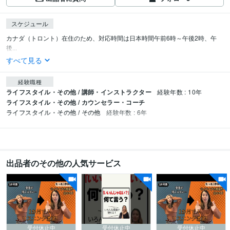
スケジュール
カナダ（トロント）在住のため、対応時間は日本時間午前6時～午後2時、午
後...
すべて見る
経験職種
ライフスタイル・その他 / 講師・インストラクター
経験年数 : 10年
ライフスタイル・その他 / カウンセラー・コーチ
ライフスタイル・その他 / その他
経験年数 : 6年
出品者のその他の人気サービス
受付休止中
受付休止中
受付休止中