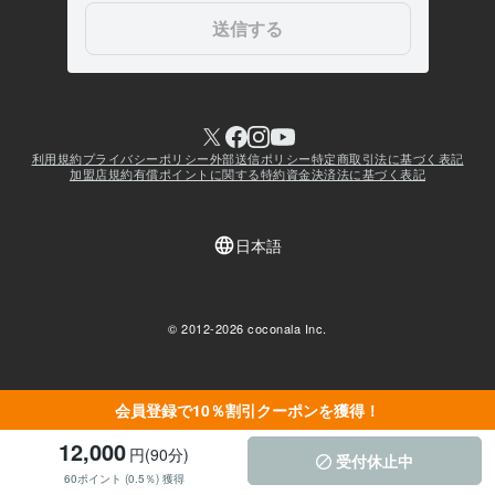
会員登録で10％割引クーポンを獲得！
12,000
円(90分)
受付休止中
60ポイント (0.5％) 獲得