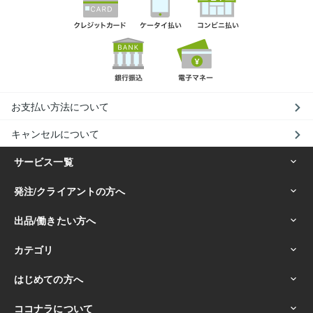
お支払い方法について
キャンセルについて