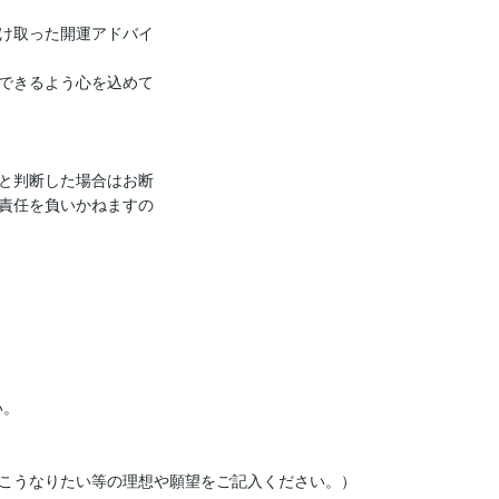
け取った開運アドバイ
できるよう心を込めて
と判断した場合はお断
責任を負いかねますの
。

こうなりたい等の理想や願望をご記入ください。）
