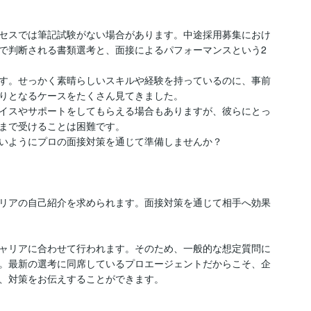
セスでは筆記試験がない場合があります。中途採用募集におけ
で判断される書類選考と、面接によるパフォーマンスという2
す。せっかく素晴らしいスキルや経験を持っているのに、事前
りとなるケースをたくさん見てきました。

イスやサポートをしてもらえる場合もありますが、彼らにとっ
まで受けることは困難です。

いようにプロの面接対策を通じて準備しませんか？

リアの自己紹介を求められます。面接対策を通じて相手へ効果
ャリアに合わせて行われます。そのため、一般的な想定質問に
。最新の選考に同席しているプロエージェントだからこそ、企
、対策をお伝えすることができます。
