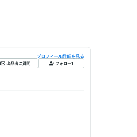
プロフィール詳細を見る
出品者に質問
フォロー
1