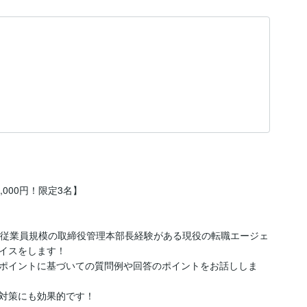
000円！限定3名】

以上の従業員規模の取締役管理本部長経験がある現役の転職エージェ
イスをします！

ポイントに基づいての質問例や回答のポイントをお話ししま
対策にも効果的です！
