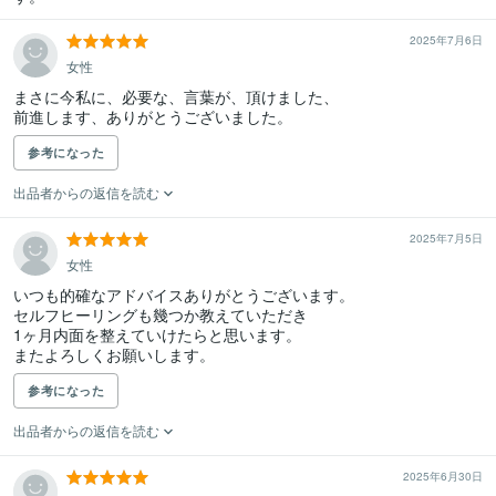
2025年7月6日
女性
まさに今私に、必要な、言葉が、頂けました、

前進します、ありがとうございました。
参考になった
出品者からの返信を読む
2025年7月5日
女性
いつも的確なアドバイスありがとうございます。

セルフヒーリングも幾つか教えていただき

1ヶ月内面を整えていけたらと思います。

またよろしくお願いします。
参考になった
出品者からの返信を読む
2025年6月30日