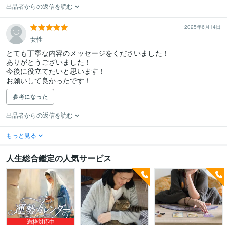
出品者からの返信を読む
2025年6月14日
女性
とても丁寧な内容のメッセージをくださいました！

ありがとうございました！

今後に役立てたいと思います！

お願いして良かったです！
参考になった
出品者からの返信を読む
もっと見る
人生総合鑑定の人気サービス
満枠対応中