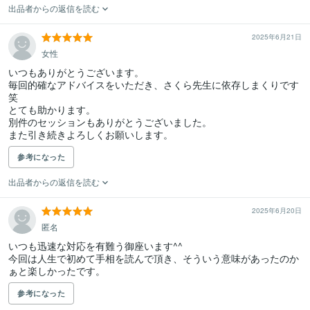
出品者からの返信を読む
2025年6月21日
女性
いつもありがとうございます。

毎回的確なアドバイスをいただき、さくら先生に依存しまくりです
笑

とても助かります。

別件のセッションもありがとうございました。

また引き続きよろしくお願いします。
参考になった
出品者からの返信を読む
2025年6月20日
匿名
いつも迅速な対応を有難う御座います^^

今回は人生で初めて手相を読んで頂き、そういう意味があったのか
ぁと楽しかったです。
参考になった