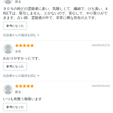
匿名
９０％の殆どの霊能者に多い、気難しくて、繊細で、けち臭い、4.
9以下は、取引しません、とかないので、安心して、やり取りがで
きます。占い師、霊能者の中で、非常に稀な存在の人です。
参考になった
出品者からの返信を読む
2025年6月27日
女性
わかりやすかったです。
参考になった
出品者からの返信を読む
2025年6月25日
匿名
いつも有難う御座います
参考になった