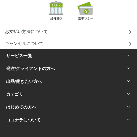
お支払い方法について
キャンセルについて