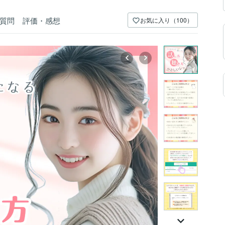
質問
評価・感想
お気に入り（100）