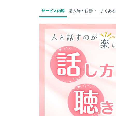
サービス内容
購入時のお願い
よくある