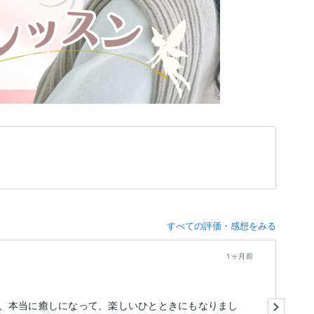
すべての評価・感想をみる
1ヶ月前
い
、本当に癒しになって、楽しいひとときにもなりまし
や