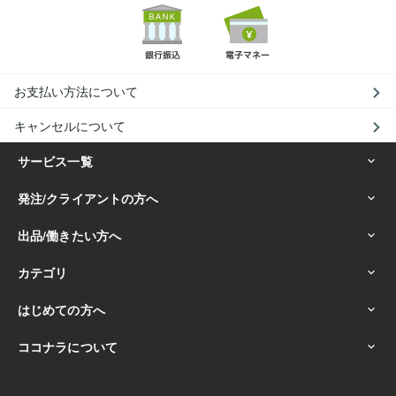
お支払い方法について
キャンセルについて