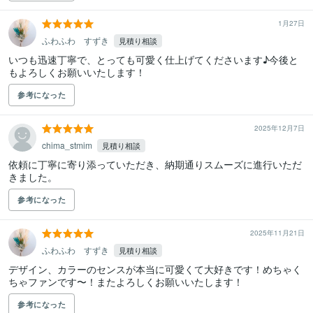
1月27日
ふわふわ すずき
見積り相談
いつも迅速丁寧で、とっても可愛く仕上げてくださいます♪今後と
もよろしくお願いいたします！
参考になった
2025年12月7日
chima_stmim
見積り相談
依頼に丁寧に寄り添っていただき、納期通りスムーズに進行いただ
きました。
参考になった
2025年11月21日
ふわふわ すずき
見積り相談
デザイン、カラーのセンスが本当に可愛くて大好きです！めちゃく
ちゃファンです〜！またよろしくお願いいたします！
参考になった