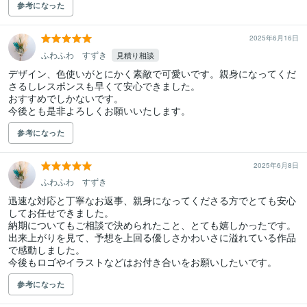
参考になった
2025年6月16日
ふわふわ すずき
見積り相談
デザイン、色使いがとにかく素敵で可愛いです。親身になってくだ
さるしレスポンスも早くて安心できました。

おすすめでしかないです。

今後とも是非よろしくお願いいたします。
参考になった
2025年6月8日
ふわふわ すずき
迅速な対応と丁寧なお返事、親身になってくださる方でとても安心
してお任せできました。

納期についてもご相談で決められたこと、とても嬉しかったです。

出来上がりを見て、予想を上回る優しさかわいさに溢れている作品
で感動しました。

今後もロゴやイラストなどはお付き合いをお願いしたいです。
参考になった