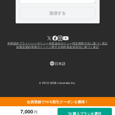
会員登録で10％割引クーポンを獲得！
7,000
円
購入プランを選択