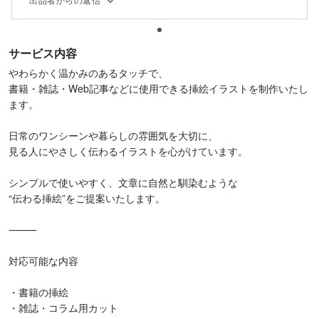
サービス内容
やわらかく温かみのあるタッチで、

書籍・雑誌・Web記事などに使用できる挿絵イラストを制作いたし
ます。

日常のワンシーンや暮らしの雰囲気を大切に、

見る人にやさしく伝わるイラストを心がけています。

シンプルで使いやすく、文章に自然と馴染むような

“伝わる挿絵”をご提案いたします。

⸻

対応可能な内容

・書籍の挿絵

・雑誌・コラム用カット
