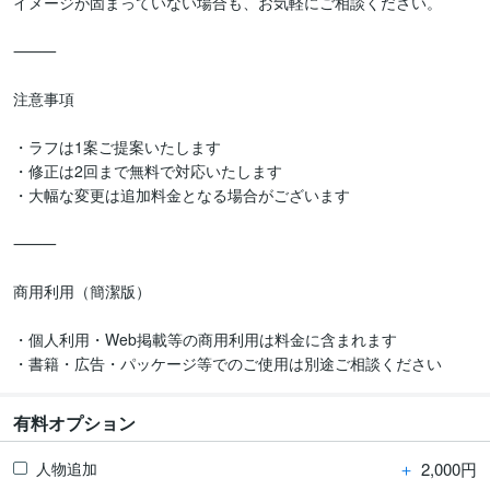
イメージが固まっていない場合も、お気軽にご相談ください。

⸻

注意事項

・ラフは1案ご提案いたします

・修正は2回まで無料で対応いたします

・大幅な変更は追加料金となる場合がございます

⸻

商用利用（簡潔版）

・個人利用・Web掲載等の商用利用は料金に含まれます

有料オプション
＋
2,000円
人物追加