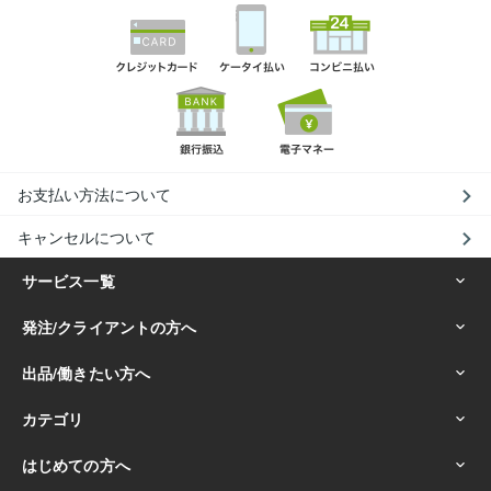
お支払い方法について
キャンセルについて