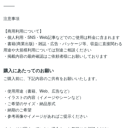
⸻

注意事項

【商用利用について】

・個人利用・SNS・Web記事などでのご使用は料金に含まれます

・書籍(商業出版)・雑誌・広告・パッケージ等、収益に直接関わる
用途や大規模利用については別途ご相談ください

購入にあたってのお願い
ご購入前に、下記内容のご共有をお願いいたします。

・使用用途（書籍、Web、広告など）

・イラストの内容（イメージやシーンなど）

・ご希望のサイズ・納品形式

・納期のご希望

・参考画像やイメージがあればご提示ください
