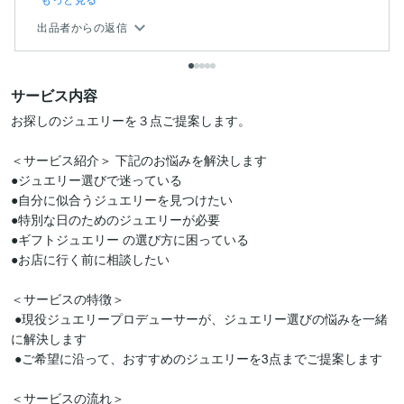
出品者からの返信
サービス内容
お探しのジュエリーを３点ご提案します。

＜サービス紹介＞ 下記のお悩みを解決します 

●ジュエリー選びで迷っている 

●自分に似合うジュエリーを見つけたい 

●特別な日のためのジュエリーが必要 

●ギフトジュエリー の選び方に困っている 

●お店に行く前に相談したい

＜サービスの特徴＞

 ●現役ジュエリープロデューサーが、ジュエリー選びの悩みを一緒
に解決します

 ●ご希望に沿って、おすすめのジュエリーを3点までご提案します

＜サービスの流れ＞
