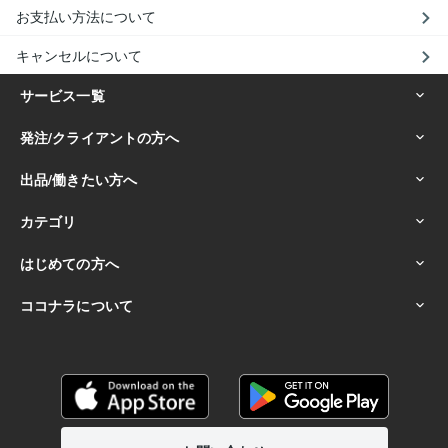
お支払い方法について
キャンセルについて