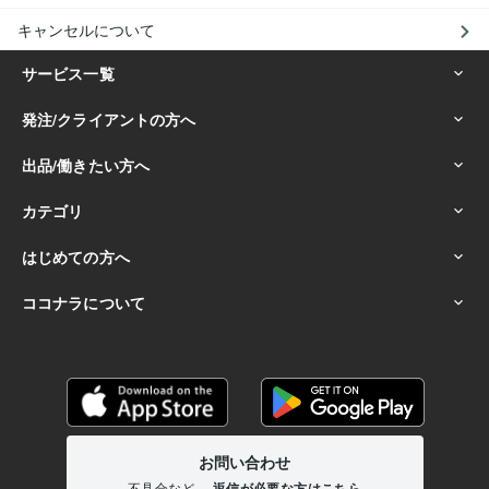
キャンセルについて